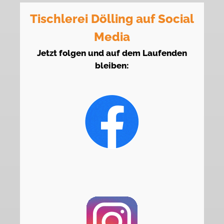
Tischlerei Dölling auf Social
Media
Jetzt folgen und auf dem Laufenden
bleiben: