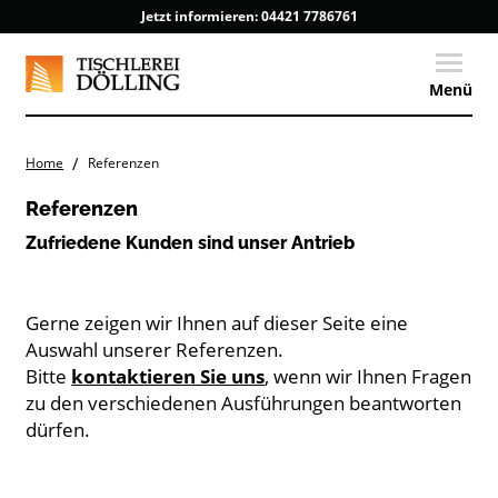
Jetzt informieren:
04421 7786761
Toggle
Menü
/
Home
Referenzen
Referenzen
Zufriedene Kunden sind unser Antrieb
Gerne zeigen wir Ihnen auf dieser Seite eine
Auswahl unserer Referenzen.
Bitte
kontaktieren Sie uns
, wenn wir Ihnen Fragen
zu den verschiedenen Ausführungen beantworten
dürfen.