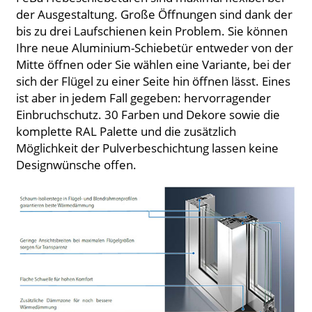
der Ausgestaltung. Große Öffnungen sind dank der
bis zu drei Laufschienen kein Problem. Sie können
Ihre neue Aluminium-Schiebetür entweder von der
Mitte öffnen oder Sie wählen eine Variante, bei der
sich der Flügel zu einer Seite hin öffnen lässt. Eines
ist aber in jedem Fall gegeben: hervorragender
Einbruchschutz. 30 Farben und Dekore sowie die
komplette RAL Palette und die zusätzlich
Möglichkeit der Pulverbeschichtung lassen keine
Designwünsche offen.