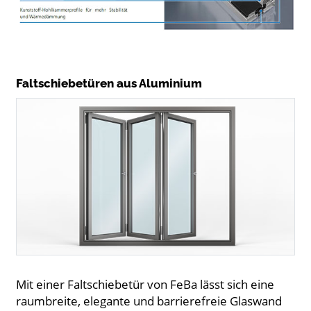
Faltschiebetüren aus Aluminium
Mit einer Faltschiebetür von FeBa lässt sich eine
raumbreite, elegante und barrierefreie Glaswand