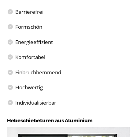
Barrierefrei
Formschön
Energieeffizient
Komfortabel
Einbruchhemmend
Hochwertig
Individualisierbar
Hebeschiebetüren aus Aluminium