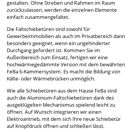
gestalten. Ohne Streben und Rahmen im Raum
zurückzulassen, werden die einzelnen Elemente
einfach zusammengefaltet.
Die Faltschiebetüren sind sowohl für
Gewerbeimmobilien als auch im Privatbereich dann
besonders geeignet, wenn ein ungehinderter
Durchgang gefordert ist. Kommen Sie im
Außenbereich zum Einsatz, fertigen wir eine
hochwärmegedämmte Version mit dem bewährten
FeBa 6-Kammersystem. Es macht die Bildung von
Kälte- oder Wärmebrücken unmöglich.
Wie alle Schiebetüren aus dem Hause FeBa sind
auch die Aluminium-Faltschiebetüren dank des
ausgeklügelten Mechanismus spielend leicht zu
öffnen. Auf Wunsch integrieren wir einen
Elektroantrieb, mit dem sich Ihre neue Schiebetür
auf Knopfdruck öffnen und schließen lässt.