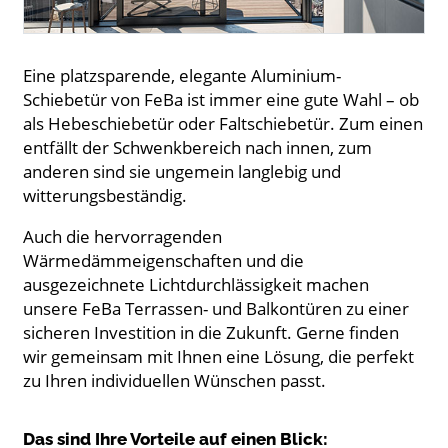
Eine platzsparende, elegante Aluminium-
Schiebetür von FeBa ist immer eine gute Wahl – ob
als Hebeschiebetür oder Faltschiebetür. Zum einen
entfällt der Schwenkbereich nach innen, zum
anderen sind sie ungemein langlebig und
witterungsbeständig.
Auch die hervorragenden
Wärmedämmeigenschaften und die
ausgezeichnete Lichtdurchlässigkeit machen
unsere FeBa Terrassen- und Balkontüren zu einer
sicheren Investition in die Zukunft. Gerne finden
wir gemeinsam mit Ihnen eine Lösung, die perfekt
zu Ihren individuellen Wünschen passt.
Das sind Ihre Vorteile auf einen Blick: