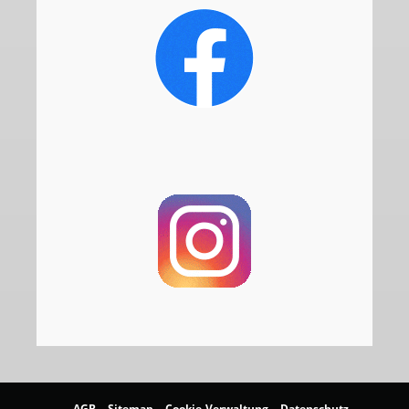
AGB
Sitemap
Cookie-Verwaltung
Datenschutz