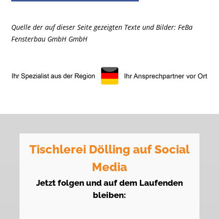
Quelle der auf dieser Seite gezeigten Texte und Bilder: FeBa
Fensterbau GmbH GmbH
Tischlerei Dölling auf Social
Media
Jetzt folgen und auf dem Laufenden
bleiben: