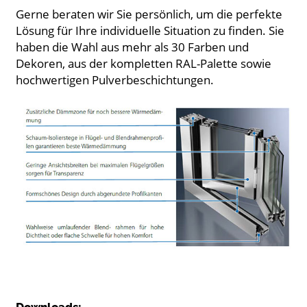
Gerne beraten wir Sie persönlich, um die perfekte
Lösung für Ihre individuelle Situation zu finden. Sie
haben die Wahl aus mehr als 30 Farben und
Dekoren, aus der kompletten RAL-Palette sowie
hochwertigen Pulverbeschichtungen.
Downloads: