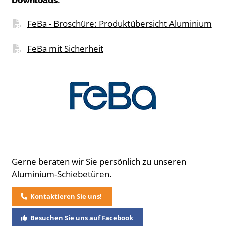
FeBa - Broschüre: Produktübersicht Aluminium
FeBa mit Sicherheit
Gerne beraten wir Sie persönlich zu unseren
Aluminium-Schiebetüren.
Kontaktieren Sie uns!
Besuchen Sie uns auf Facebook