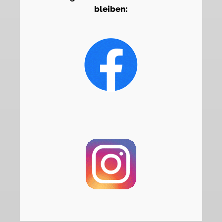
bleiben: