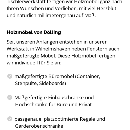
Tischlerwerkstatt fertigen wir Holzmöbel ganz nach
Ihren Wünschen und Vorlieben, mit viel Herzblut
und natürlich millimetergenau auf Maß.
Holzmöbel von Dölling
Seit unseren Anfängen entstehen in unserer
Werkstatt in Wilhelmshaven neben Fenstern auch
maßgefertigte Möbel. Diese Holzmöbel fertigen
wir individuell für Sie an:
maßgefertigte Büromöbel (Container,
Stehpulte, Sideboards)
Maßgefertigte Einbauschränke und
Hochschränke für Büro und Privat
passgenaue, platzoptimierte Regale und
Garderobenschränke