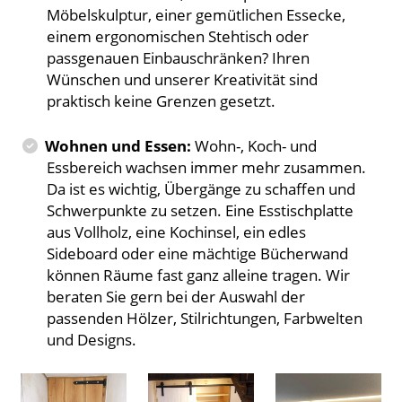
Möbelskulptur, einer gemütlichen Essecke,
einem ergonomischen Stehtisch oder
passgenauen Einbauschränken? Ihren
Wünschen und unserer Kreativität sind
praktisch keine Grenzen gesetzt.
Wohnen und Essen:
Wohn-, Koch- und
Essbereich wachsen immer mehr zusammen.
Da ist es wichtig, Übergänge zu schaffen und
Schwerpunkte zu setzen. Eine Esstischplatte
aus Vollholz, eine Kochinsel, ein edles
Sideboard oder eine mächtige Bücherwand
können Räume fast ganz alleine tragen. Wir
beraten Sie gern bei der Auswahl der
passenden Hölzer, Stilrichtungen, Farbwelten
und Designs.