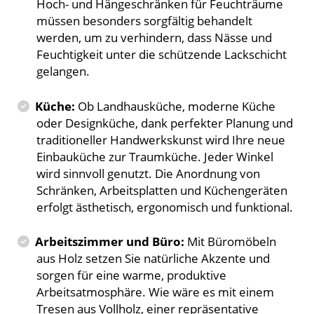
Hoch- und Hängeschränken für Feuchträume
müssen besonders sorgfältig behandelt
werden, um zu verhindern, dass Nässe und
Feuchtigkeit unter die schützende Lackschicht
gelangen.
Küche:
Ob Landhausküche, moderne Küche
oder Designküche, dank perfekter Planung und
traditioneller Handwerkskunst wird Ihre neue
Einbauküche zur Traumküche. Jeder Winkel
wird sinnvoll genutzt. Die Anordnung von
Schränken, Arbeitsplatten und Küchengeräten
erfolgt ästhetisch, ergonomisch und funktional.
Arbeitszimmer und Büro:
Mit Büromöbeln
aus Holz setzen Sie natürliche Akzente und
sorgen für eine warme, produktive
Arbeitsatmosphäre. Wie wäre es mit einem
Tresen aus Vollholz, einer repräsentative