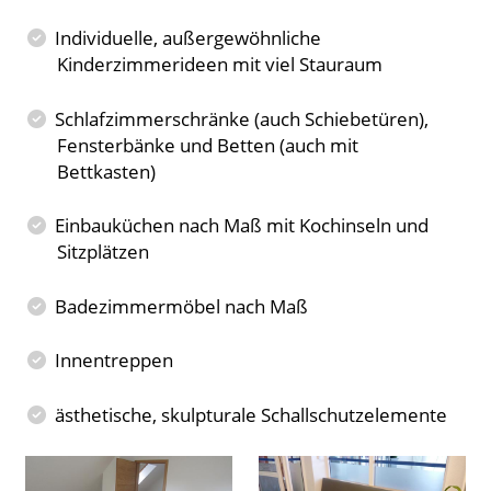
Individuelle, außergewöhnliche
Kinderzimmerideen mit viel Stauraum
Schlafzimmerschränke (auch Schiebetüren),
Fensterbänke und Betten (auch mit
Bettkasten)
Einbauküchen nach Maß mit Kochinseln und
Sitzplätzen
Badezimmermöbel nach Maß
Innentreppen
ästhetische, skulpturale Schallschutzelemente