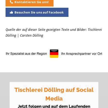
Kontaktieren Sie uns!
Besuchen Sie uns auf Facebook
Quelle der auf dieser Seite gezeigten Texte und Bilder: Tischlerei
Dölling | Carsten Dölling
Tischlerei Dölling auf Social
Media
Jetzt folgen und auf dem Laufenden