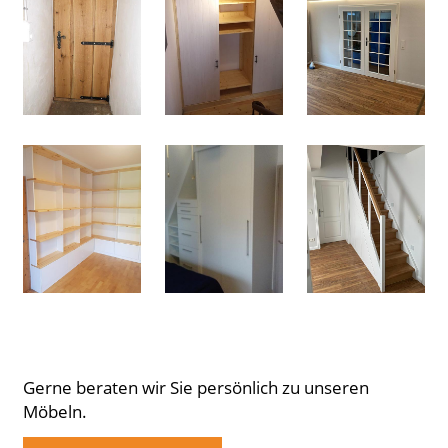
Gerne beraten wir Sie persönlich zu unseren
Möbeln.