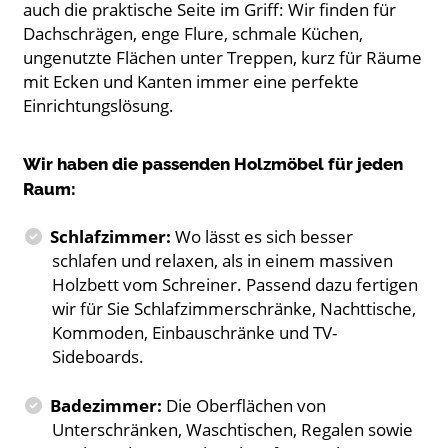
auch die praktische Seite im Griff: Wir finden für
Dachschrägen, enge Flure, schmale Küchen,
ungenutzte Flächen unter Treppen, kurz für Räume
mit Ecken und Kanten immer eine perfekte
Einrichtungslösung.
Wir haben die passenden Holzmöbel für jeden
Raum:
Schlafzimmer:
Wo lässt es sich besser
schlafen und relaxen, als in einem massiven
Holzbett vom Schreiner. Passend dazu fertigen
wir für Sie Schlafzimmerschränke, Nachttische,
Kommoden, Einbauschränke und TV-
Sideboards.
Badezimmer:
Die Oberflächen von
Unterschränken, Waschtischen, Regalen sowie