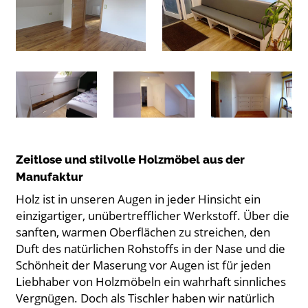
Zeitlose und stilvolle Holzmöbel aus der
Manufaktur
Holz ist in unseren Augen in jeder Hinsicht ein
einzigartiger, unübertrefflicher Werkstoff. Über die
sanften, warmen Oberflächen zu streichen, den
Duft des natürlichen Rohstoffs in der Nase und die
Schönheit der Maserung vor Augen ist für jeden
Liebhaber von Holzmöbeln ein wahrhaft sinnliches
Vergnügen. Doch als Tischler haben wir natürlich