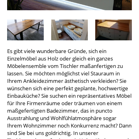
Es gibt viele wunderbare Gründe, sich ein
Einzelmöbel aus Holz oder gleich ein ganzes
Möbelensemble vom Tischler maßanfertigen zu
lassen. Sie möchten möglichst viel Stauraum in
Ihrem Ankleidezimmer ästhetisch verkleiden? Sie
wünschen sich eine perfekt geplante, hochwertige
Einbauküche? Sie suchen ein repräsentatives Möbel
für Ihre Firmenräume oder träumen von einem
maßgefertigten Badezimmer, das in puncto
Ausstrahlung und Wohlfühlatmosphäre sogar
Ihrem Wohnzimmer noch Konkurrenz macht? Dann
sind Sie bei uns goldrichtig. In unserer